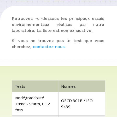
Retrouvez -ci-dessous les principaux essais
environnementaux réalisés par notre
laboratoire. La liste est non exhaustive.
Si vous ne trouvez pas le test que vous
cherchez,
contactez-nous.
Tests
Normes
Biodégradabilité
OECD 301B / ISO-
ultime - Sturm, CO2
9439
émis