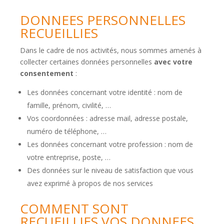
DONNEES PERSONNELLES
RECUEILLIES
Dans le cadre de nos activités, nous sommes amenés à
collecter certaines données personnelles
avec votre
consentement
:
Les données concernant votre identité : nom de
famille, prénom, civilité, …
Vos coordonnées : adresse mail, adresse postale,
numéro de téléphone, …
Les données concernant votre profession : nom de
votre entreprise, poste, …
Des données sur le niveau de satisfaction que vous
avez exprimé à propos de nos services
COMMENT SONT
RECUEILLIES VOS DONNEES