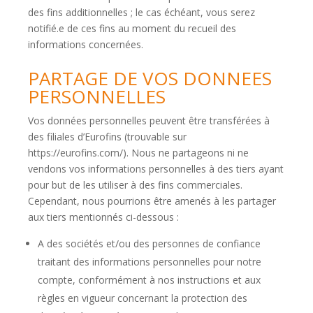
des fins additionnelles ; le cas échéant, vous serez
notifié.e de ces fins au moment du recueil des
informations concernées.
PARTAGE DE VOS DONNEES
PERSONNELLES
Vos données personnelles peuvent être transférées à
des filiales d’Eurofins (trouvable sur
https://eurofins.com/). Nous ne partageons ni ne
vendons vos informations personnelles à des tiers ayant
pour but de les utiliser à des fins commerciales.
Cependant, nous pourrions être amenés à les partager
aux tiers mentionnés ci-dessous :
A des sociétés et/ou des personnes de confiance
traitant des informations personnelles pour notre
compte, conformément à nos instructions et aux
règles en vigueur concernant la protection des