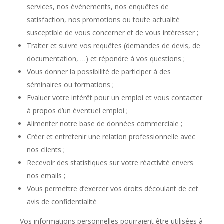
services, nos évènements, nos enquêtes de
satisfaction, nos promotions ou toute actualité
susceptible de vous concerner et de vous intéresser ;
Traiter et suivre vos requêtes (demandes de devis, de
documentation, …) et répondre à vos questions ;
Vous donner la possibilité de participer à des
séminaires ou formations ;
Evaluer votre intérêt pour un emploi et vous contacter
à propos d’un éventuel emploi ;
Alimenter notre base de données commerciale ;
Créer et entretenir une relation professionnelle avec
nos clients ;
Recevoir des statistiques sur votre réactivité envers
nos emails ;
Vous permettre d’exercer vos droits découlant de cet
avis de confidentialité
Vos informations personnelles pourraient être utilisées à