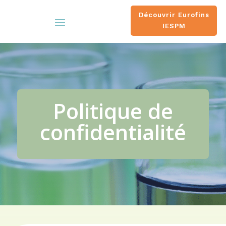
Découvrir Eurofins
IESPM
Politique de
confidentialité