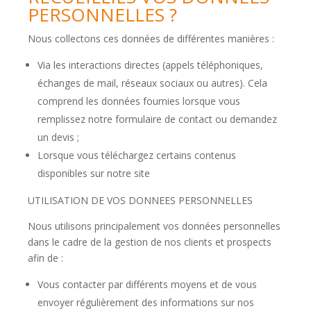
PERSONNELLES ?
Nous collectons ces données de différentes manières :
Via les interactions directes (appels téléphoniques,
échanges de mail, réseaux sociaux ou autres). Cela
comprend les données fournies lorsque vous
remplissez notre formulaire de contact ou demandez
un devis ;
Lorsque vous téléchargez certains contenus
disponibles sur notre site
UTILISATION DE VOS DONNEES PERSONNELLES
Nous utilisons principalement vos données personnelles
dans le cadre de la gestion de nos clients et prospects
afin de :
Vous contacter par différents moyens et de vous
envoyer régulièrement des informations sur nos