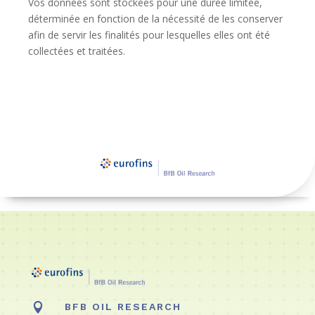
Vos données sont stockées pour une durée limitée,
déterminée en fonction de la nécessité de les conserver
afin de servir les finalités pour lesquelles elles ont été
collectées et traitées.

BFB OIL RESEARCH