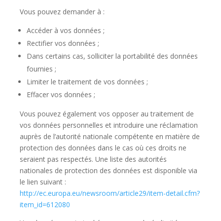
Vous pouvez demander à :
Accéder à vos données ;
Rectifier vos données ;
Dans certains cas, solliciter la portabilité des données
fournies ;
Limiter le traitement de vos données ;
Effacer vos données ;
Vous pouvez également vos opposer au traitement de
vos données personnelles et introduire une réclamation
auprès de l’autorité nationale compétente en matière de
protection des données dans le cas où ces droits ne
seraient pas respectés. Une liste des autorités
nationales de protection des données est disponible via
le lien suivant :
http://ec.europa.eu/newsroom/article29/item-detail.cfm?
item_id=612080