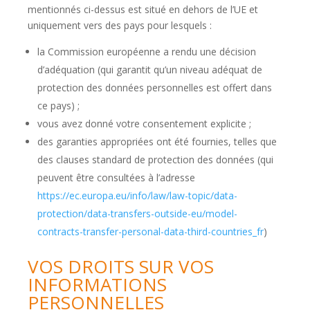
mentionnés ci-dessus est situé en dehors de l’UE et
uniquement vers des pays pour lesquels :
la Commission européenne a rendu une décision
d’adéquation (qui garantit qu’un niveau adéquat de
protection des données personnelles est offert dans
ce pays) ;
vous avez donné votre consentement explicite ;
des garanties appropriées ont été fournies, telles que
des clauses standard de protection des données (qui
peuvent être consultées à l’adresse
https://ec.europa.eu/info/law/law-topic/data-
protection/data-transfers-outside-eu/model-
contracts-transfer-personal-data-third-countries_fr
)
VOS DROITS SUR VOS
INFORMATIONS
PERSONNELLES