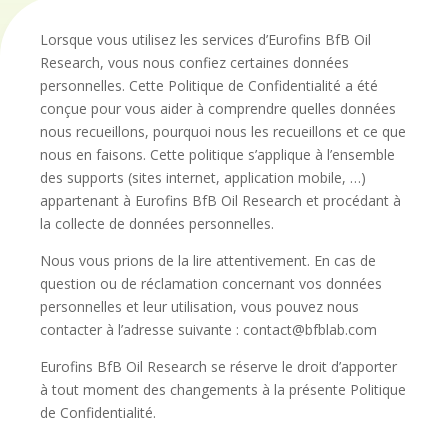
Lorsque vous utilisez les services d’Eurofins BfB Oil
Research, vous nous confiez certaines données
personnelles. Cette Politique de Confidentialité a été
conçue pour vous aider à comprendre quelles données
nous recueillons, pourquoi nous les recueillons et ce que
nous en faisons. Cette politique s’applique à l’ensemble
des supports (sites internet, application mobile, …)
appartenant à Eurofins BfB Oil Research et procédant à
la collecte de données personnelles.
Nous vous prions de la lire attentivement. En cas de
question ou de réclamation concernant vos données
personnelles et leur utilisation, vous pouvez nous
contacter à l’adresse suivante : contact@bfblab.com
Eurofins BfB Oil Research se réserve le droit d’apporter
à tout moment des changements à la présente Politique
de Confidentialité.