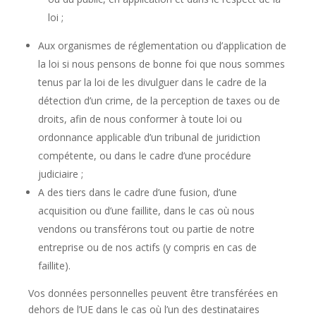
loi ;
Aux organismes de réglementation ou d’application de
la loi si nous pensons de bonne foi que nous sommes
tenus par la loi de les divulguer dans le cadre de la
détection d’un crime, de la perception de taxes ou de
droits, afin de nous conformer à toute loi ou
ordonnance applicable d’un tribunal de juridiction
compétente, ou dans le cadre d’une procédure
judiciaire ;
A des tiers dans le cadre d’une fusion, d’une
acquisition ou d’une faillite, dans le cas où nous
vendons ou transférons tout ou partie de notre
entreprise ou de nos actifs (y compris en cas de
faillite).
Vos données personnelles peuvent être transférées en
dehors de l’UE dans le cas où l’un des destinataires