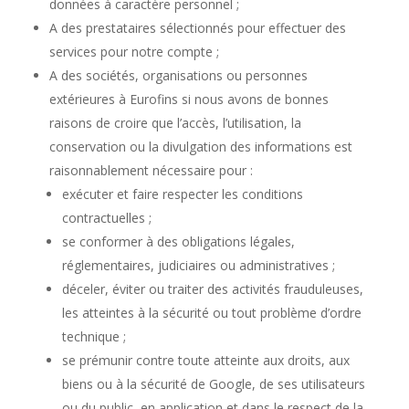
données à caractère personnel ;
A des prestataires sélectionnés pour effectuer des
services pour notre compte ;
A des sociétés, organisations ou personnes
extérieures à Eurofins si nous avons de bonnes
raisons de croire que l’accès, l’utilisation, la
conservation ou la divulgation des informations est
raisonnablement nécessaire pour :
exécuter et faire respecter les conditions
contractuelles ;
se conformer à des obligations légales,
réglementaires, judiciaires ou administratives ;
déceler, éviter ou traiter des activités frauduleuses,
les atteintes à la sécurité ou tout problème d’ordre
technique ;
se prémunir contre toute atteinte aux droits, aux
biens ou à la sécurité de Google, de ses utilisateurs
ou du public, en application et dans le respect de la